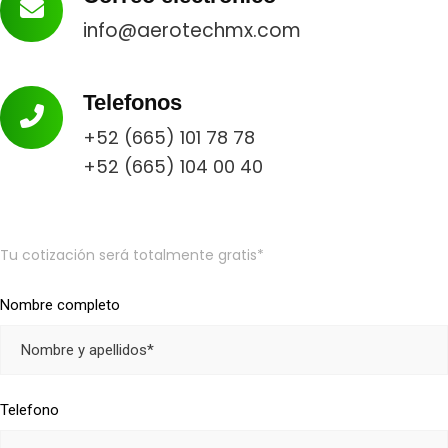
info@aerotechmx.com
Telefonos
+52 (665) 101 78 78
+52 (665) 104 00 40
Tu cotización será totalmente gratis*
Nombre completo
Telefono