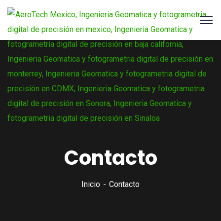
Contacto
Inicio
Contacto