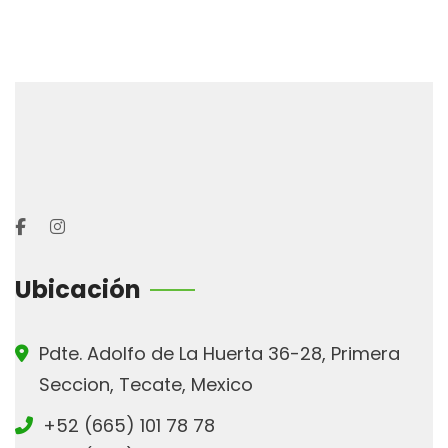
Ubicación
Pdte. Adolfo de La Huerta 36-28, Primera
Seccion, Tecate, Mexico
+52 (665) 101 78 78