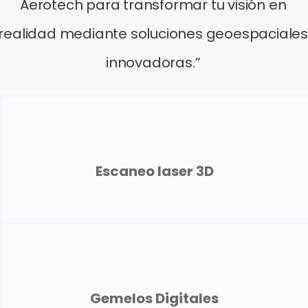
Aerotech para transformar tu visión en
realidad mediante soluciones geoespaciales
innovadoras.”
Escaneo laser 3D
Gemelos Digitales