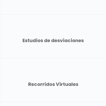
Estudios de desviaciones
Recorridos Virtuales