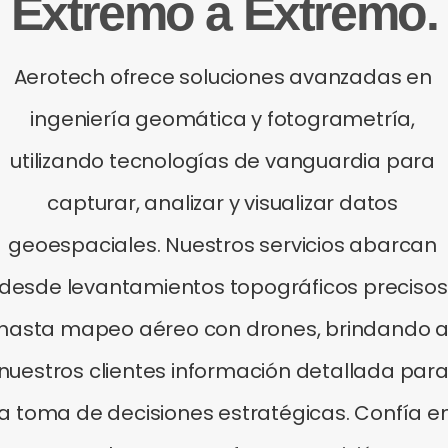
Extremo a Extremo.
Aerotech ofrece soluciones avanzadas en
ingeniería geomática y fotogrametría,
utilizando tecnologías de vanguardia para
capturar, analizar y visualizar datos
geoespaciales. Nuestros servicios abarcan
desde levantamientos topográficos precisos
hasta mapeo aéreo con drones, brindando 
nuestros clientes información detallada par
la toma de decisiones estratégicas. Confía e