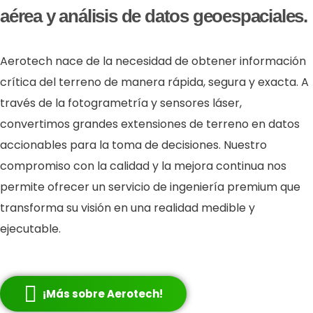
aérea y análisis de datos geoespaciales.
Aerotech nace de la necesidad de obtener información
crítica del terreno de manera rápida, segura y exacta. A
través de la fotogrametría y sensores láser,
convertimos grandes extensiones de terreno en datos
accionables para la toma de decisiones. Nuestro
compromiso con la calidad y la mejora continua nos
permite ofrecer un servicio de ingeniería premium que
transforma su visión en una realidad medible y
ejecutable.
¡Más sobre Aerotech!