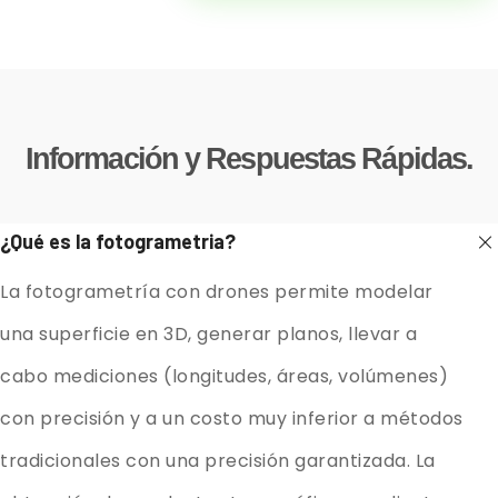
Información y Respuestas Rápidas.
¿Qué es la fotogrametria?
La fotogrametría con drones permite modelar
una superficie en 3D, generar planos, llevar a
cabo mediciones (longitudes, áreas, volúmenes)
con precisión y a un costo muy inferior a métodos
tradicionales con una precisión garantizada. La