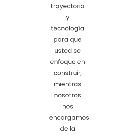
trayectoria
y
tecnología
para que
usted se
enfoque en
construir,
mientras
nosotros
nos
encargamos
de la