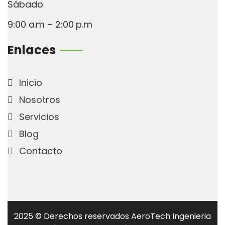
Sábado
9:00 a.m – 2:00 p.m
Enlaces
Inicio
Nosotros
Servicios
Blog
Contacto
2025
© Derechos reservados AeroTech Ingenieria