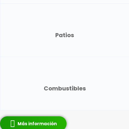
Patios
Combustibles
Más información