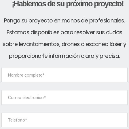
¡Hablemos de su próximo proyecto!
Ponga su proyecto en manos de profesionales.
Estamos disponibles para resolver sus dudas
sobre levantamientos, drones o escaneo láser y
proporcionarle información clara y precisa.