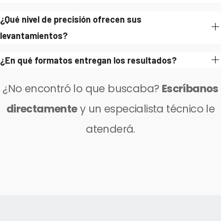
¿Qué nivel de precisión ofrecen sus
levantamientos?
¿En qué formatos entregan los resultados?
¿No encontró lo que buscaba?
Escríbanos
directamente
y un especialista técnico le
atenderá.