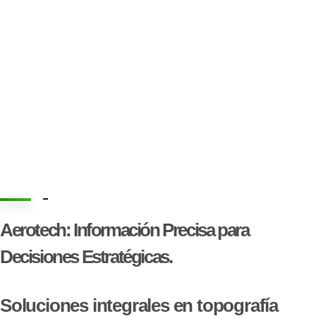
-
Aerotech: Información Precisa para
Decisiones Estratégicas.
Soluciones integrales en topografía