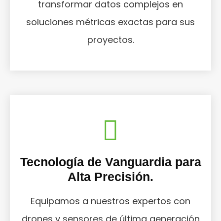
transformar datos complejos en
soluciones métricas exactas para sus
proyectos.
Tecnología de Vanguardia para
Alta Precisión.
Equipamos a nuestros expertos con
drones y sensores de última generación