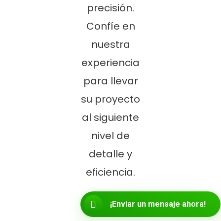
precisión.
Confíe en
nuestra
experiencia
para llevar
su proyecto
al siguiente
nivel de
detalle y
eficiencia.
¡Enviar un mensaje ahora!