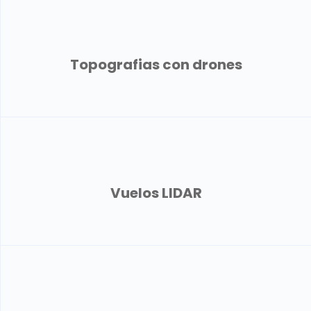
Topografias con drones
Vuelos LIDAR