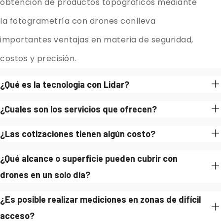
obtención de productos topográficos mediante
la fotogrametría con drones conlleva
importantes ventajas en materia de seguridad,
costos y precisión.
¿Qué es la tecnologia con Lidar?
¿Cuales son los servicios que ofrecen?
¿Las cotizaciones tienen algún costo?
¿Qué alcance o superficie pueden cubrir con
drones en un solo día?
¿Es posible realizar mediciones en zonas de difícil
acceso?