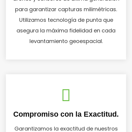
para garantizar capturas milimétricas.
Utilizamos tecnología de punta que
asegura la máxima fidelidad en cada
levantamiento geoespacial.
Compromiso con la Exactitud.
Garantizamos la exactitud de nuestros