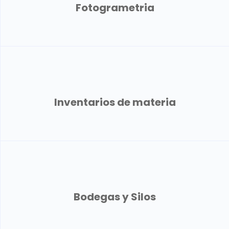
Fotogrametria
Inventarios de materia
Bodegas y Silos