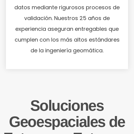
datos mediante rigurosos procesos de
validación. Nuestros 25 años de
experiencia aseguran entregables que
cumplen con los más altos estándares
de la ingeniería geomática.
Soluciones
Geoespaciales de