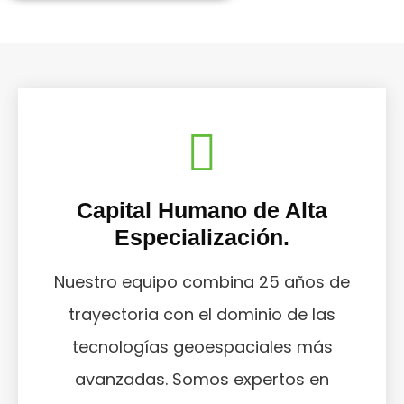
Capital Humano de Alta
Especialización.
Nuestro equipo combina 25 años de
trayectoria con el dominio de las
tecnologías geoespaciales más
avanzadas. Somos expertos en