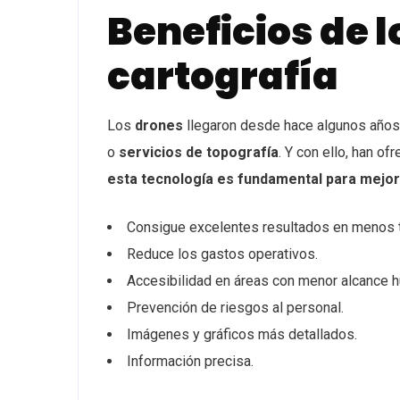
Beneficios de l
cartografía
Los
drones
llegaron desde hace algunos años 
o
servicios de topografía
. Y con ello, han o
esta tecnología es fundamental para mejor
Consigue excelentes resultados en menos 
Reduce los gastos operativos.
Accesibilidad en áreas con menor alcance 
Prevención de riesgos al personal.
Imágenes y gráficos más detallados.
Información precisa.