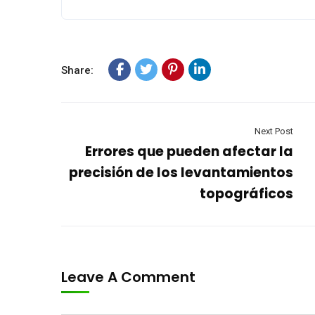
Share:
Next Post
Errores que pueden afectar la
precisión de los levantamientos
topográficos
Leave A Comment