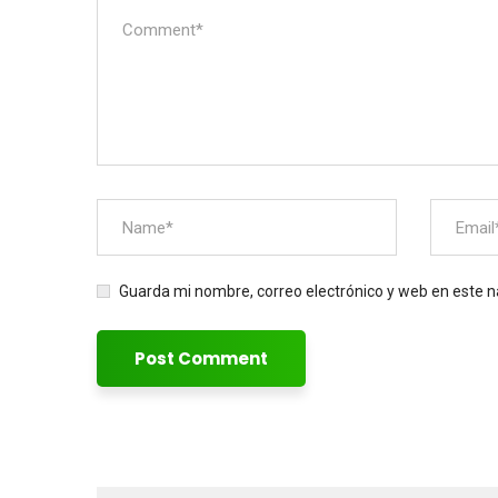
Guarda mi nombre, correo electrónico y web en este 