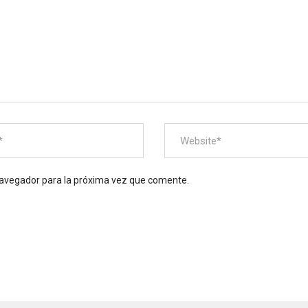
navegador para la próxima vez que comente.