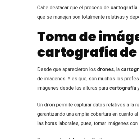
Cabe destacar que el proceso de
cartografía
que se manejan son totalmente relativas y de
Toma de imáge
cartografía de
Desde que aparecieron los
drones
, la
cartogr
de imágenes. Y es que, son muchos los profesi
imágenes desde las alturas para
cartografía
Un
dron
permite capturar datos relativos a la n
garantizando una amplia cobertura en cuanto a
las horas laborales, pues, tomar imágenes con